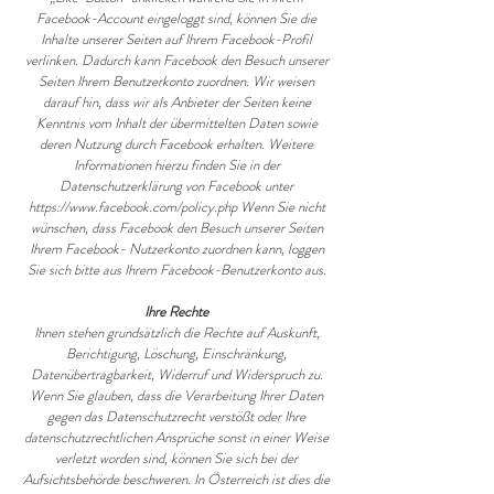
Facebook-Account eingeloggt sind, können Sie die
Inhalte unserer Seiten auf Ihrem Facebook-Profil
verlinken. Dadurch kann Facebook den Besuch unserer
Seiten Ihrem Benutzerkonto zuordnen. Wir weisen
darauf hin, dass wir als Anbieter der Seiten keine
Kenntnis vom Inhalt der übermittelten Daten sowie
deren Nutzung durch Facebook erhalten. Weitere
Informationen hierzu finden Sie in der
Datenschutzerklärung von Facebook unter
https://www.facebook.com/policy.php Wenn Sie nicht
wünschen, dass Facebook den Besuch unserer Seiten
Ihrem Facebook- Nutzerkonto zuordnen kann, loggen
Sie sich bitte aus Ihrem Facebook-Benutzerkonto aus.
Ihre Rechte
Ihnen stehen grundsätzlich die Rechte auf Auskunft,
Berichtigung, Löschung, Einschränkung,
Datenübertragbarkeit, Widerruf und Widerspruch zu.
Wenn Sie glauben, dass die Verarbeitung Ihrer Daten
gegen das Datenschutzrecht verstößt oder Ihre
datenschutzrechtlichen Ansprüche sonst in einer Weise
verletzt worden sind, können Sie sich bei der
Aufsichtsbehörde beschweren. In Österreich ist dies die