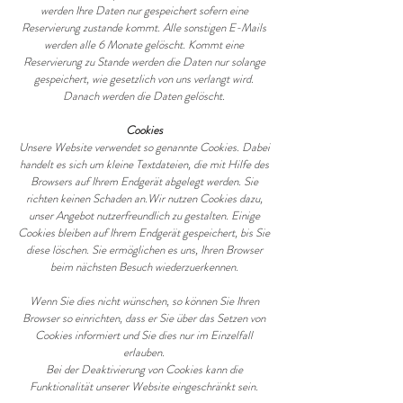
werden Ihre Daten nur gespeichert sofern eine
Reservierung zustande kommt. Alle sonstigen E-Mails
werden alle 6 Monate gelöscht. Kommt eine
Reservierung zu Stande werden die Daten nur solange
gespeichert, wie gesetzlich von uns verlangt wird.
Danach werden die Daten gelöscht.
Cookies
Unsere Website verwendet so genannte Cookies. Dabei
handelt es sich um kleine Textdateien, die mit Hilfe des
Browsers auf Ihrem Endgerät abgelegt werden. Sie
richten keinen Schaden an.Wir nutzen Cookies dazu,
unser Angebot nutzerfreundlich zu gestalten. Einige
Cookies bleiben auf Ihrem Endgerät gespeichert, bis Sie
diese löschen. Sie ermöglichen es uns, Ihren Browser
beim nächsten Besuch wiederzuerkennen.
Wenn Sie dies nicht wünschen, so können Sie Ihren
Browser so einrichten, dass er Sie über das Setzen von
Cookies informiert und Sie dies nur im Einzelfall
erlauben.
Bei der Deaktivierung von Cookies kann die
Funktionalität unserer Website eingeschränkt sein.