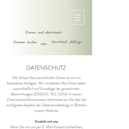
Zimmer und Apartments
Zimmer buchen
Unverbindl. Anfrage
oder
DATENSCHUTZ
Der Schutz Ihrer persönlichen Daten ist uns ein
besonderes Anliegen. Wir verarbeiten Ihre Daten daher
ausschließlich auf Grundlage der gesetzlichen
Bestimmungen (DSGVO, TKG 2003). In diesen
Datenschutzinformationen informieren wir Sie über die
wichtigsten Aspekte der Datenverarbeitung im Rahmen
unserer Website.
Kontakt mit uns
Wenn Sie mit uns per E-Mail Kontakt aufnehmen,