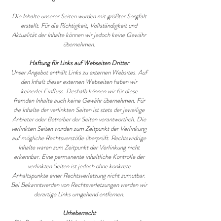
Die Inhalte unserer Seiten wurden mit größter Sorgfalt
erstellt. Für die Richtigkeit, Vollständigkeit und
Aktualität der Inhalte können wir jedoch keine Gewähr
übernehmen.
Haftung für Links auf Webseiten Dritter
Unser Angebot enthält Links zu externen Websites. Auf
den Inhalt dieser externen Webseiten haben wir
keinerlei Einfluss. Deshalb können wir für diese
fremden Inhalte auch keine Gewähr übernehmen. Für
die Inhalte der verlinkten Seiten ist stets der jeweilige
Anbieter oder Betreiber der Seiten verantwortlich. Die
verlinkten Seiten wurden zum Zeitpunkt der Verlinkung
auf mögliche Rechtsverstöße überprüft. Rechtswidrige
Inhalte waren zum Zeitpunkt der Verlinkung nicht
erkennbar. Eine permanente inhaltliche Kontrolle der
verlinkten Seiten ist jedoch ohne konkrete
Anhaltspunkte einer Rechtsverletzung nicht zumutbar.
Bei Bekanntwerden von Rechtsverletzungen werden wir
derartige Links umgehend entfernen.
Urheberrecht